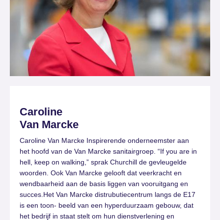
Caroline
Van Marcke
Caroline Van Marcke Inspirerende onderneemster aan
het hoofd van de Van Marcke sanitairgroep. “If you are in
hell, keep on walking,” sprak Churchill de gevleugelde
woorden. Ook Van Marcke gelooft dat veerkracht en
wendbaarheid aan de basis liggen van vooruitgang en
succes.Het Van Marcke distrubutiecentrum langs de E17
is een toon- beeld van een hyperduurzaam gebouw, dat
het bedrijf in staat stelt om hun dienstverlening en