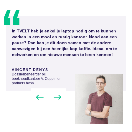
In TVELT heb je enkel je laptop nodig om te kunnen
werken in een mooi en rustig kantoor. Nood aan een
pauze? Dan kan je dit doen samen met de andere
aanwezigen bij een heerlijke kop koffie. Ideaal om te
netwerken en om nieuwe mensen te leren kennen!
VINCENT DENYS
Dossierbeheerder bij
boekhoudkantoor A. Coppin en
partners bvba