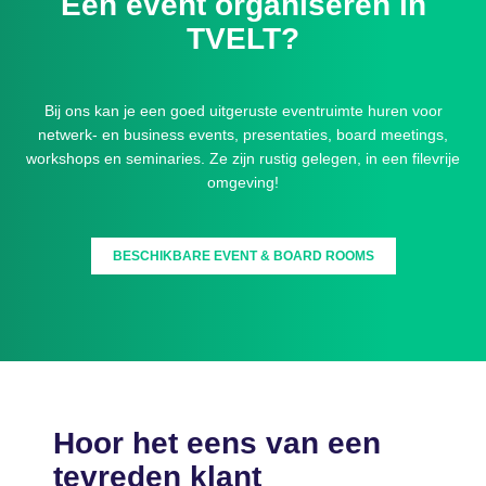
Een event organiseren in
TVELT?
Bij ons kan je een goed uitgeruste eventruimte huren voor
netwerk- en business events, presentaties, board meetings,
workshops en seminaries. Ze zijn rustig gelegen, in een filevrije
omgeving!
BESCHIKBARE EVENT & BOARD ROOMS
Hoor het eens van een
tevreden klant