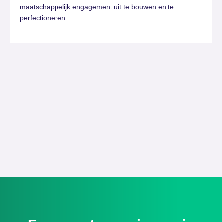
maatschappelijk engagement uit te bouwen en te
perfectioneren.