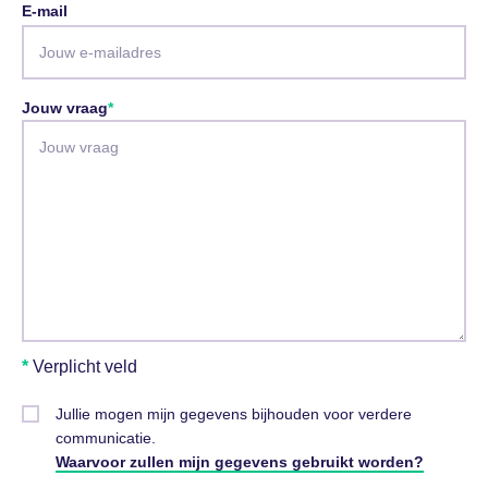
E-mail
Jouw vraag
*
Verplicht veld
Jullie mogen mijn gegevens bijhouden voor verdere
communicatie.
Waarvoor zullen mijn gegevens gebruikt worden?