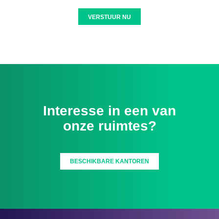
VERSTUUR NU
Interesse in een van
onze ruimtes?
BESCHIKBARE KANTOREN