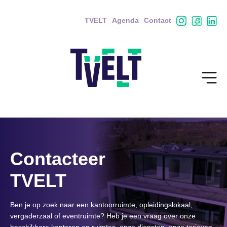
TVELT
Agenda
Contact
Contacteer
TVELT
Ben je op zoek naar een kantoorruimte, opleidingslokaal,
vergaderzaal of eventruimte? Heb je een vraag over onze