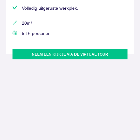
Volledig uitgeruste werkplek.
20m²
tot 6 personen
NEEM EEN KIJKJE VIA DE VIRTUAL TOUR