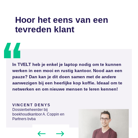
Hoor het eens van een
tevreden klant
In TVELT heb je enkel je laptop nodig om te kunnen
werken in een mooi en rustig kantoor. Nood aan een
pauze? Dan kan je dit doen samen met de andere
aanwezigen bij een heerlijke kop koffie. Ideaal om te
netwerken en om nieuwe mensen te leren kennen!
VINCENT DENYS
Dossierbeheerder bij
boekhoudkantoor A. Coppin en
Partners bvba