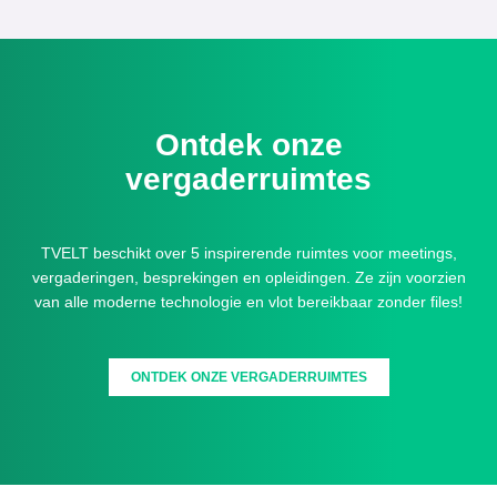
Ontdek onze
vergaderruimtes
TVELT beschikt over 5 inspirerende ruimtes voor meetings,
vergaderingen, besprekingen en opleidingen. Ze zijn voorzien
van alle moderne technologie en vlot bereikbaar zonder files!
ONTDEK ONZE VERGADERRUIMTES