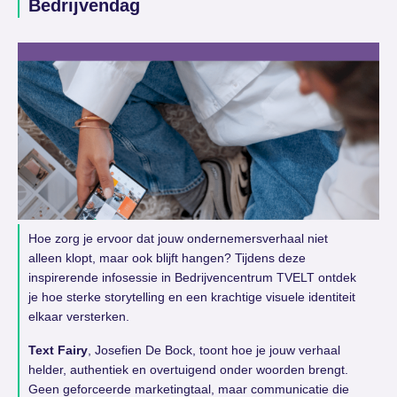
Bedrijvendag
Hoe zorg je ervoor dat jouw ondernemersverhaal niet
alleen klopt, maar ook blijft hangen? Tijdens deze
inspirerende infosessie in Bedrijvencentrum TVELT ontdek
je hoe sterke storytelling en een krachtige visuele identiteit
elkaar versterken.
Text Fairy
, Josefien De Bock, toont hoe je jouw verhaal
helder, authentiek en overtuigend onder woorden brengt.
Geen geforceerde marketingtaal, maar communicatie die