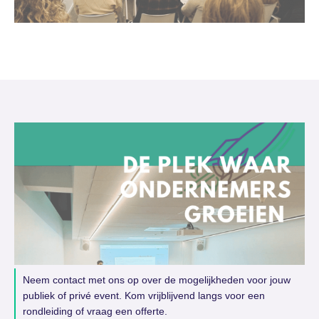
Neem contact met ons op over de mogelijkheden voor jouw
publiek of privé event. Kom vrijblijvend langs voor een
rondleiding of vraag een offerte.