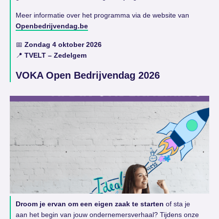
Meer informatie over het programma via de website van
Openbedrijvendag.be
📅
Zondag 4 oktober 2026
📍
TVELT – Zedelgem
VOKA Open Bedrijvendag 2026
Droom je ervan om een eigen zaak te starten
of sta je
aan het begin van jouw ondernemersverhaal? Tijdens onze