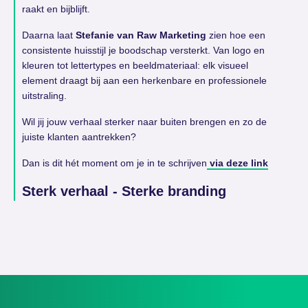
raakt en bijblijft.
Daarna laat
Stefanie van Raw Marketing
zien hoe een
consistente huisstijl je boodschap versterkt. Van logo en
kleuren tot lettertypes en beeldmateriaal: elk visueel
element draagt bij aan een herkenbare en professionele
uitstraling.
Wil jij jouw verhaal sterker naar buiten brengen en zo de
juiste klanten aantrekken?
Dan is dit hét moment om je in te schrijven
via deze link
Sterk verhaal - Sterke branding