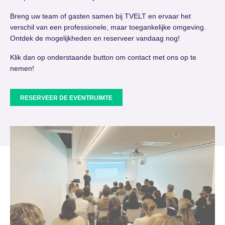
Breng uw team of gasten samen bij TVELT en ervaar het
verschil van een professionele, maar toegankelijke omgeving.
Ontdek de mogelijkheden en reserveer vandaag nog!
Klik dan op onderstaande button om contact met ons op te
nemen!
RESERVEER DE EVENTRUIMTE