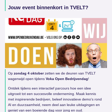
Jouw event binnenkort in TVELT?
Op
zondag 4 oktober
zetten we de deuren van TVELT
wagenwijd open tijdens
Voka Open Bedrijvendag
!
Ontdek tijdens een interactief parcours hoe een idee
uitgroeit tot een succesvolle onderneming. Maak kennis
met inspirerende bedrijven, beleef innovatieve demo's rond
AI en duurzaamheid, neem deel aan leuke uitdagingen en
geniet van een boeiende dag voor jong en oud.