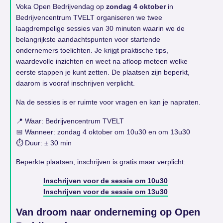
Voka Open Bedrijvendag op
zondag 4 oktober
in
Bedrijvencentrum TVELT organiseren we twee
laagdrempelige sessies van 30 minuten waarin we de
belangrijkste aandachtspunten voor startende
ondernemers toelichten. Je krijgt praktische tips,
waardevolle inzichten en weet na afloop meteen welke
eerste stappen je kunt zetten. De plaatsen zijn beperkt,
daarom is vooraf inschrijven verplicht.
Na de sessies is er ruimte voor vragen en kan je napraten.
📍 Waar: Bedrijvencentrum TVELT
📅 Wanneer: zondag 4 oktober om 10u30 en om 13u30
⏱ Duur: ± 30 min
Beperkte plaatsen, inschrijven is gratis maar verplicht:
Inschrijven voor de sessie om 10u30
Inschrijven voor de sessie om 13u30
Van droom naar onderneming op Open