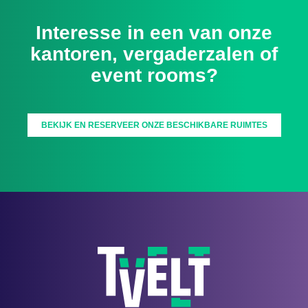
Interesse in een van onze
kantoren, vergaderzalen of
event rooms?
BEKIJK EN RESERVEER ONZE BESCHIKBARE RUIMTES