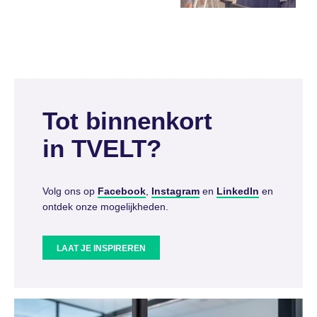
Tot binnenkort
in TVELT?
Volg ons op
Facebook
,
Instagram
en
LinkedIn
en
ontdek onze mogelijkheden.
LAAT JE INSPIREREN