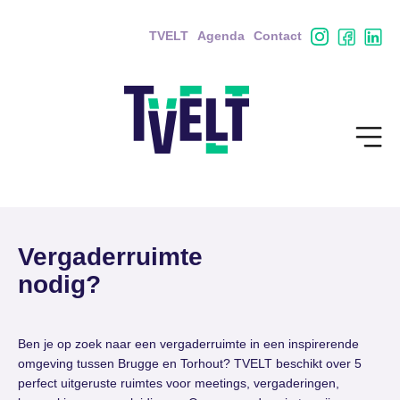
TVELT
Agenda
Contact
Vergaderruimte
nodig?
Ben je op zoek naar een vergaderruimte in een inspirerende
omgeving tussen Brugge en Torhout? TVELT beschikt over 5
perfect uitgeruste ruimtes voor meetings, vergaderingen,