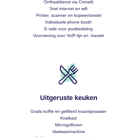
Onthaaldienst via Comelit
Snel internet en wifi
Printer, scanner en kopieertoestel
Individuele phone booth
E-safe voor postbedeling
Voorziening voor VoIP-lijn en -toestel
Uitgeruste keuken
Gratis koffie en gefilterd kraantjeswater
Koelkast
Microgolfoven
Vaatwasmachine