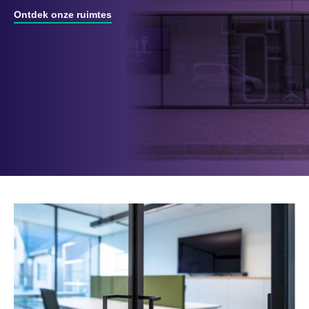
Ontdek onze ruimtes