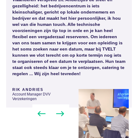
gezelligheid: het bedrijvencentrum is iets
kleinschaliger, gericht op lokale ondernemers en
bedrijver en dat maakt het hier persoonlijker, ik hou
wel van die human touch. Alle technische
voorzieningen zijn tip top in orde en je kan heel
flexibel een vergaderzaal reserveren. Om iedereen
van ons team samen te krijgen voor een opleiding is
het soms zoeken naar een datum, maar bij TVELT
kunnen we vlot terecht om op korte termijn nog iets
te organiseren of een datum te verplaatsen. Hun team
staat ook steeds klaar om je te ontzorgen, catering te
regelen ... Wij zijn heel tevreden!
RIK ANDRIES
Account Manager DVV
Verzekeringen