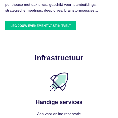
penthouse met dakterras, geschikt voor teambuildings,
strategische meetings, deep dives, brainstormsessies…
LEG JOUW EVENEMENT VAST IN TVELT
Infrastructuur
Handige services
App voor online reservatie