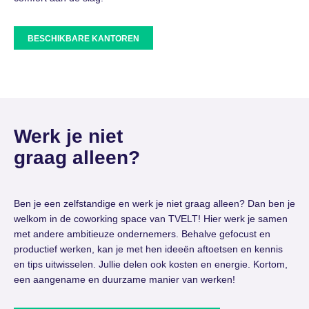
BESCHIKBARE KANTOREN
Werk je niet
graag alleen?
Ben je een zelfstandige en werk je niet graag alleen? Dan ben je
welkom in de coworking space van TVELT! Hier werk je samen
met andere ambitieuze ondernemers. Behalve gefocust en
productief werken, kan je met hen ideeën aftoetsen en kennis
en tips uitwisselen. Jullie delen ook kosten en energie. Kortom,
een aangename en duurzame manier van werken!