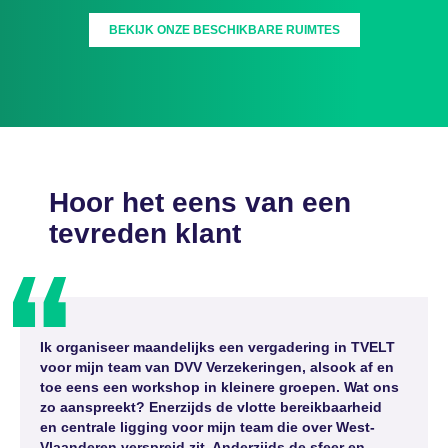
BEKIJK ONZE BESCHIKBARE RUIMTES
Hoor het eens van een
tevreden klant
Ik organiseer maandelijks een vergadering in TVELT
voor mijn team van DVV Verzekeringen, alsook af en
toe eens een workshop in kleinere groepen. Wat ons
zo aanspreekt? Enerzijds de vlotte bereikbaarheid
en centrale ligging voor mijn team die over West-
Vlaanderen verspreid zit. Anderzijds de sfeer en