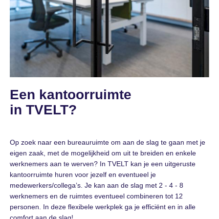
Een kantoorruimte
in TVELT?
Op zoek naar een bureauruimte om aan de slag te gaan met je
eigen zaak, met de mogelijkheid om uit te breiden en enkele
werknemers aan te werven? In TVELT kan je een uitgeruste
kantoorruimte huren voor jezelf en eventueel je
medewerkers/collega’s. Je kan aan de slag met 2 - 4 - 8
werknemers en de ruimtes eventueel combineren tot 12
personen. In deze flexibele werkplek ga je efficiënt en in alle
comfort aan de slag!