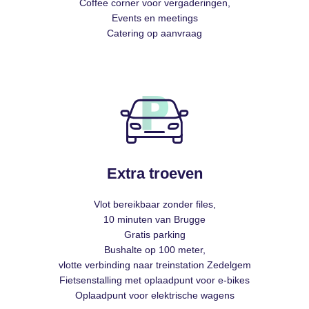
Coffee corner voor vergaderingen,
Events en meetings
Catering op aanvraag
Extra troeven
Vlot bereikbaar zonder files,
10 minuten van Brugge
Gratis parking
Bushalte op 100 meter,
vlotte verbinding naar treinstation Zedelgem
Fietsenstalling met oplaadpunt voor e-bikes
Oplaadpunt voor elektrische wagens