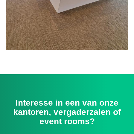
Interesse in een van onze
kantoren, vergaderzalen of
event rooms?