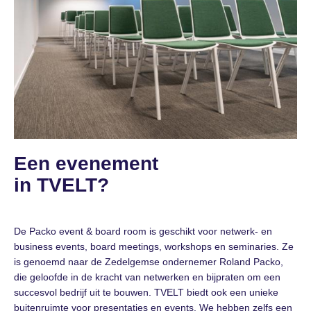
Een evenement
in TVELT?
De Packo event & board room is geschikt voor netwerk- en
business events, board meetings, workshops en seminaries. Ze
is genoemd naar de Zedelgemse ondernemer Roland Packo,
die geloofde in de kracht van netwerken en bijpraten om een
succesvol bedrijf uit te bouwen. TVELT biedt ook een unieke
buitenruimte voor presentaties en events. We hebben zelfs een