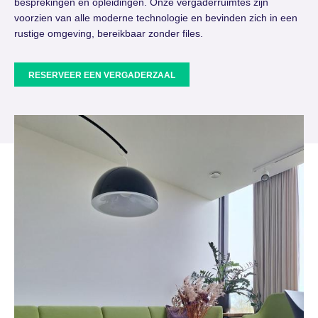
besprekingen en opleidingen. Onze vergaderruimtes zijn
voorzien van alle moderne technologie en bevinden zich in een
rustige omgeving, bereikbaar zonder files.
RESERVEER EEN VERGADERZAAL