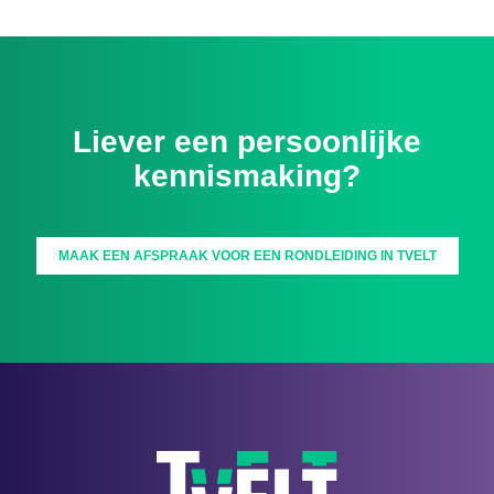
Liever een persoonlijke
kennismaking?
MAAK EEN AFSPRAAK VOOR EEN RONDLEIDING IN TVELT