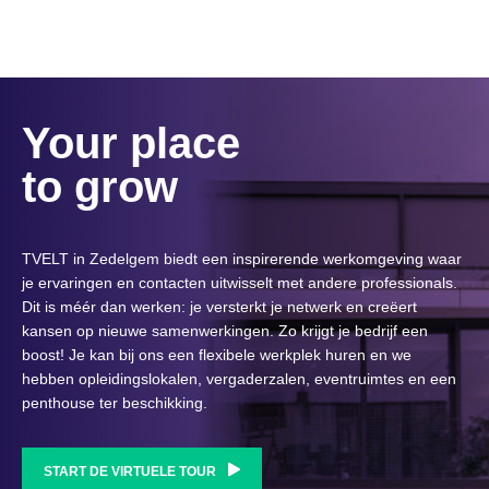
Your place
to grow
TVELT in Zedelgem biedt een inspirerende werkomgeving waar
je ervaringen en contacten uitwisselt met andere professionals.
Dit is méér dan werken: je versterkt je netwerk en creëert
kansen op nieuwe samenwerkingen. Zo krijgt je bedrijf een
boost! Je kan bij ons een flexibele werkplek huren en we
hebben opleidingslokalen, vergaderzalen, eventruimtes en een
penthouse ter beschikking.
START DE VIRTUELE TOUR