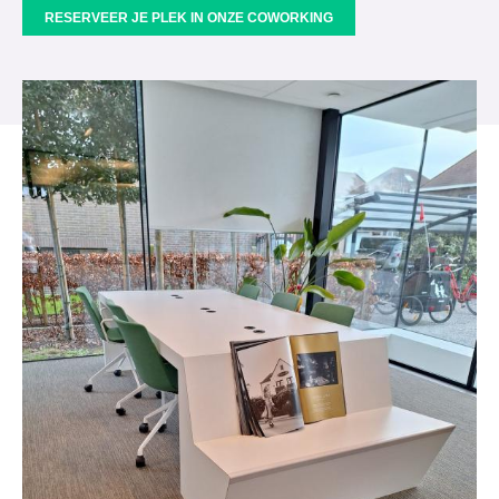
RESERVEER JE PLEK IN ONZE COWORKING